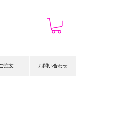
ご注文
お問い合わせ