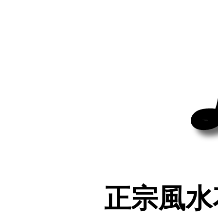
正宗風水
正宗風水