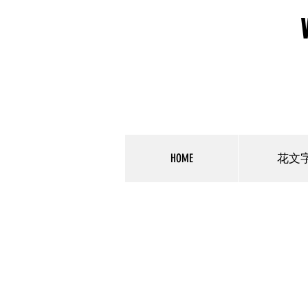
HOME
花文