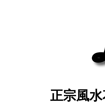
正宗風水
正宗風水