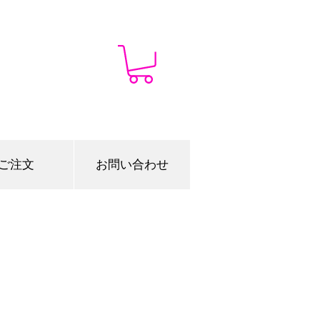
ご注文
お問い合わせ