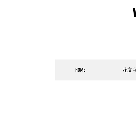
HOME
花文