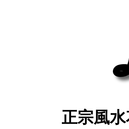
正宗風水
正宗風水