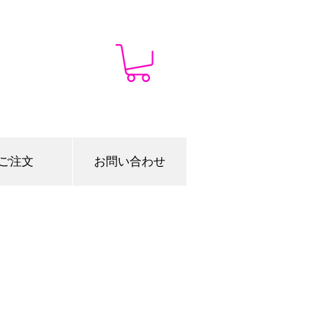
ご注文
お問い合わせ