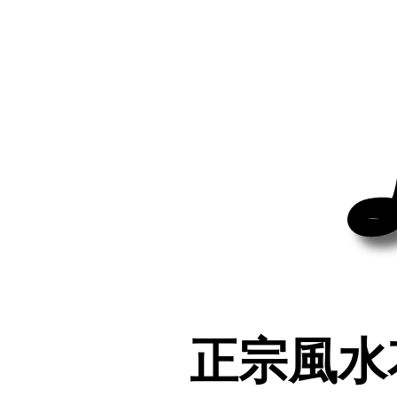
正宗風水
正宗風水