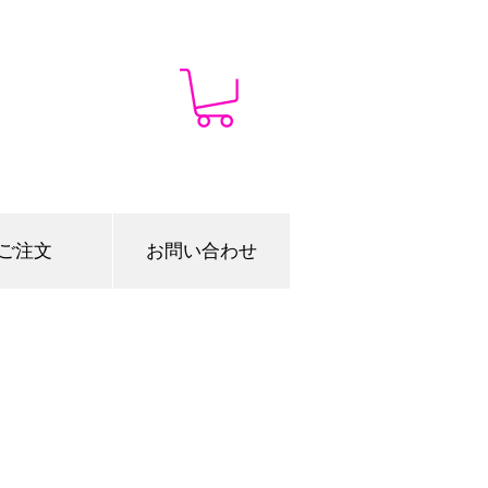
ご注文
お問い合わせ