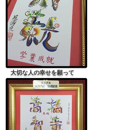
大切な人の幸せを願って