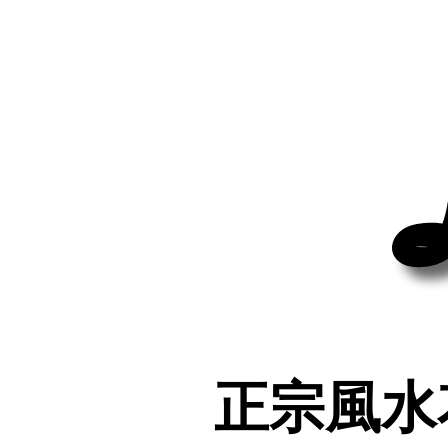
正宗風水
正宗風水