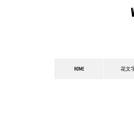
HOME
花文