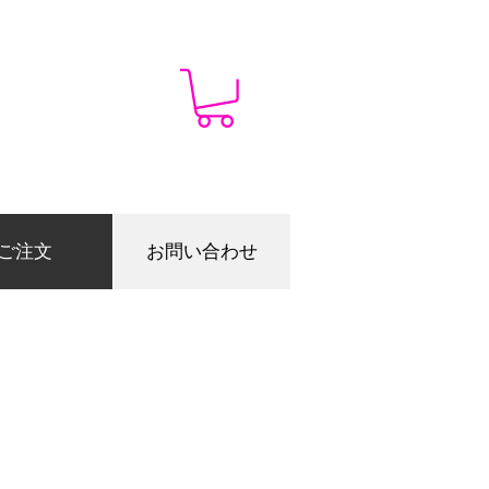
ご注文
お問い合わせ