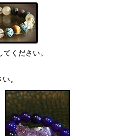
してください。
さい。